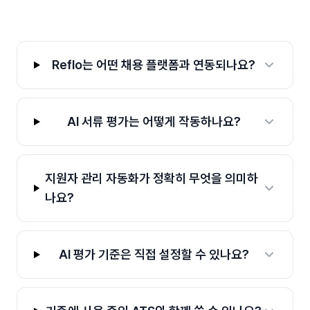
Reflo는 어떤 채용 플랫폼과 연동되나요?
AI 서류 평가는 어떻게 작동하나요?
지원자 관리 자동화가 정확히 무엇을 의미하
나요?
AI 평가 기준은 직접 설정할 수 있나요?