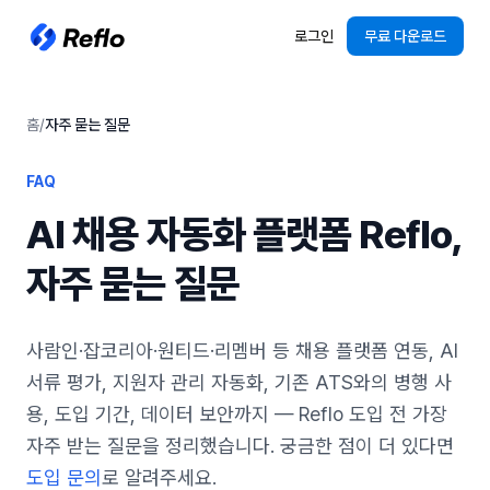
로그인
무료 다운로드
홈
/
자주 묻는 질문
FAQ
AI 채용 자동화 플랫폼 Reflo,
자주 묻는 질문
사람인·잡코리아·원티드·리멤버 등 채용 플랫폼 연동, AI
서류 평가, 지원자 관리 자동화, 기존 ATS와의 병행 사
용, 도입 기간, 데이터 보안까지 — Reflo 도입 전 가장
자주 받는 질문을 정리했습니다. 궁금한 점이 더 있다면
도입 문의
로 알려주세요.