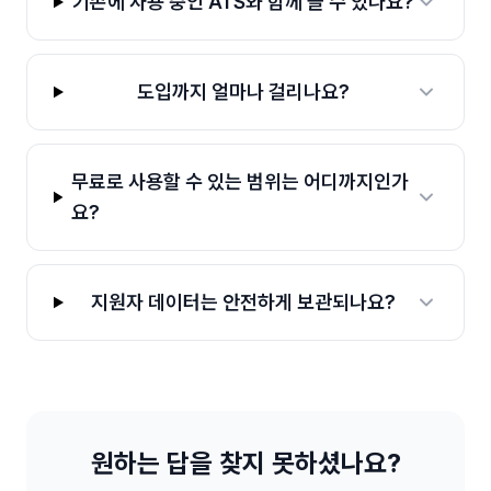
기존에 사용 중인 ATS와 함께 쓸 수 있나요?
도입까지 얼마나 걸리나요?
무료로 사용할 수 있는 범위는 어디까지인가
요?
지원자 데이터는 안전하게 보관되나요?
원하는 답을 찾지 못하셨나요?