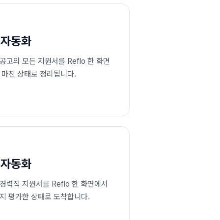
 자동화
고의 모든 지원서를 Reflo 한 화면
지 마친 상태로 정리됩니다.
 자동화
경력직 지원서를 Reflo 한 화면에서
까지 평가한 상태로 도착합니다.