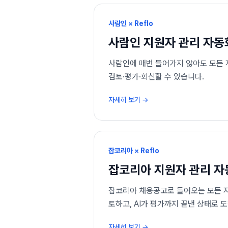
사람인 × Reflo
사람인
지원자 관리 자동
사람인에 매번 들어가지 않아도 모든 지
검토·평가·회신할 수 있습니다.
자세히 보기 →
잡코리아 × Reflo
잡코리아
지원자 관리 자
잡코리아 채용공고로 들어오는 모든 지원
토하고, AI가 평가까지 끝낸 상태로 
자세히 보기 →