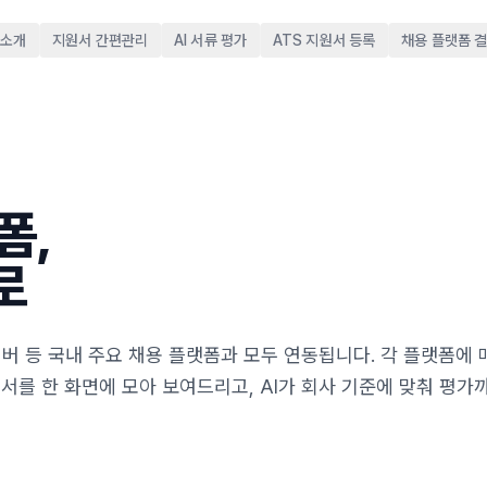
 소개
지원서 간편관리
AI 서류 평가
ATS 지원서 등록
채용 플랫폼 
폼,
로
멤버 등 국내 주요 채용 플랫폼과 모두 연동됩니다. 각 플랫폼에 
서를 한 화면에 모아 보여드리고, AI가 회사 기준에 맞춰 평가