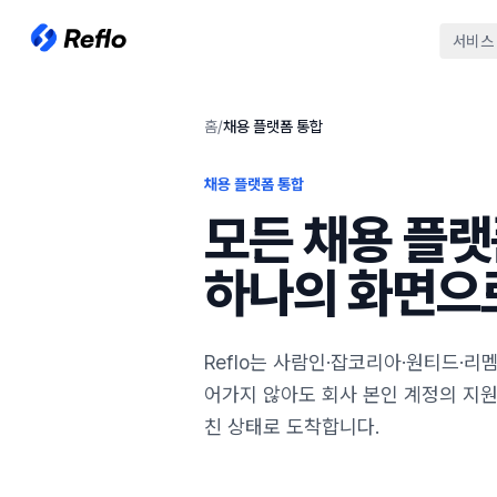
서비스
홈
/
채용 플랫폼 통합
채용 플랫폼 통합
모든 채용 플랫
하나의 화면으
Reflo는 사람인·잡코리아·원티드·리
어가지 않아도 회사 본인 계정의 지원
친 상태로 도착합니다.