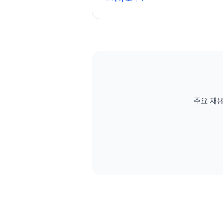
주요 채용