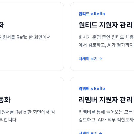
원티드 × Reflo
화
원티드
지원자 관리
원서를 Reflo 한 화면에서
회사가 운영 중인 원티드 채용공
에서 검토하고, AI가 평가까
자세히 보기 →
리멤버 × Reflo
동화
리멤버
지원자 관리
서를 Reflo 한 화면에서 검
리멤버를 통해 들어오는 모든 
도착합니다.
검토하고, AI가 직무 적합도
자세히 보기 →