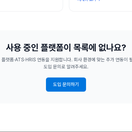
사용 중인 플랫폼이 목록에 없나요?
 플랫폼·ATS·HRIS 연동을 지원합니다. 회사 환경에 맞는 추가 연동이
도입 문의로 알려주세요.
도입 문의하기