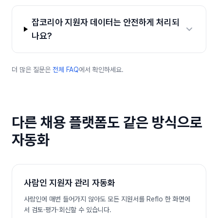
잡코리아 지원자 데이터는 안전하게 처리되
나요?
더 많은 질문은
전체 FAQ
에서 확인하세요.
다른 채용 플랫폼도 같은 방식으로
자동화
사람인
지원자 관리 자동화
사람인에 매번 들어가지 않아도 모든 지원서를 Reflo 한 화면에
서 검토·평가·회신할 수 있습니다.