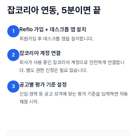
잡코리아
연동, 5분이면 끝
Reflo 가입 + 데스크톱 앱 설치
1
회원가입 후 데스크톱 앱을 설치합니다.
잡코리아 계정 연결
2
회사가 사용 중인 잡코리아 계정으로 안전하게 연결합니
다. 별도 권한 신청은 필요 없습니다.
공고별 평가 기준 설정
3
신입·경력 등 공고 성격에 맞는 평가 기준을 입력하면 자동
채점 시작.