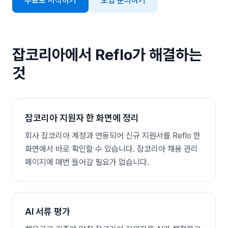
무료로 시작하기
도입 문의하기
잡코리아
에서 Reflo가 해결하는
것
잡코리아 지원자 한 화면에 정리
회사 잡코리아 계정과 연동되어 신규 지원서를 Reflo 한
화면에서 바로 확인할 수 있습니다. 잡코리아 채용 관리
페이지에 매번 들어갈 필요가 없습니다.
AI 서류 평가