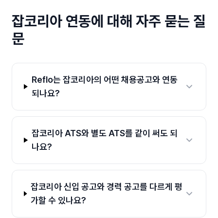
잡코리아
연동에 대해 자주 묻는 질
문
Reflo는 잡코리아의 어떤 채용공고와 연동
되나요?
잡코리아 ATS와 별도 ATS를 같이 써도 되
나요?
잡코리아 신입 공고와 경력 공고를 다르게 평
가할 수 있나요?