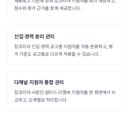
채용공고 기준에 맞춰 잡코리아 지원자를 AI가 채점하고,
점수와 평가 근거를 함께 제공합니다.
신입·경력 분리 관리
잡코리아 신입·경력 공고별 지원자를 자동 분류하고, 평
가 기준도 공고별로 다르게 적용할 수 있습니다.
다채널 지원자 통합 관리
잡코리아·사람인·원티드·리멤버 지원자를 한 화면에서 비
교하고, 단계별로 처리합니다.