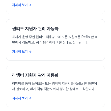
자세히 보기 →
원티드
지원자 관리 자동화
회사가 운영 중인 원티드 채용공고의 모든 지원서를 Reflo 한 화
면에서 검토하고, AI가 평가까지 마친 상태로 정리됩니다.
자세히 보기 →
리멤버
지원자 관리 자동화
리멤버를 통해 들어오는 모든 경력직 지원서를 Reflo 한 화면에
서 검토하고, AI가 직무 적합도까지 평가한 상태로 도착합니다.
자세히 보기 →