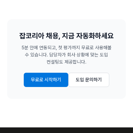
잡코리아
채용, 지금 자동화하세요
5분 안에 연동되고, 첫 평가까지 무료로 사용해볼
수 있습니다. 담당자가 회사 상황에 맞는 도입
컨설팅도 제공합니다.
무료로 시작하기
도입 문의하기