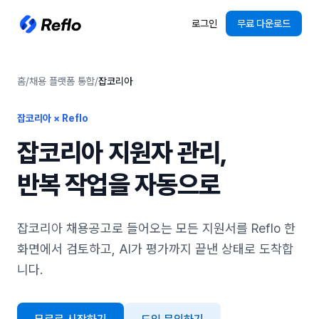
로그인
무료 다운로드
홈
/
채용 플랫폼 통합
/
잡코리아
잡코리아 × Reflo
잡코리아 지원자 관리,
반복 작업을 자동으로
잡코리아 채용공고로 들어오는 모든 지원서를 Reflo 한
화면에서 검토하고, AI가 평가까지 끝낸 상태로 도착합
니다.