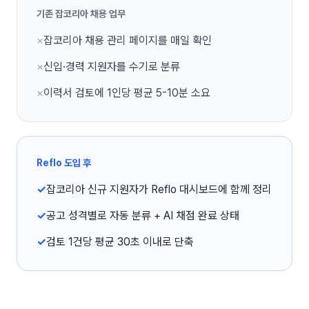
기존
잡코리아
채용 업무
×
잡코리아 채용 관리 페이지를 매일 확인
×
신입·경력 지원자를 수기로 분류
×
이력서 검토에 1인당 평균 5-10분 소요
Reflo 도입 후
✓
잡코리아 신규 지원자가 Reflo 대시보드에 함께 정리
✓
공고 성격별로 자동 분류 + AI 채점 완료 상태
✓
검토 1건당 평균 30초 이내로 단축