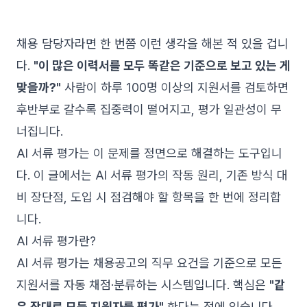
채용 담당자라면 한 번쯤 이런 생각을 해본 적 있을 겁니
다.
"이 많은 이력서를 모두 똑같은 기준으로 보고 있는 게
맞을까?"
사람이 하루 100명 이상의 지원서를 검토하면
후반부로 갈수록 집중력이 떨어지고, 평가 일관성이 무
너집니다.
AI 서류 평가는 이 문제를 정면으로 해결하는 도구입니
다. 이 글에서는 AI 서류 평가의 작동 원리, 기존 방식 대
비 장단점, 도입 시 점검해야 할 항목을 한 번에 정리합
니다.
AI 서류 평가란?
AI 서류 평가는 채용공고의 직무 요건을 기준으로 모든
지원서를 자동 채점·분류하는 시스템입니다. 핵심은
"같
은 잣대로 모든 지원자를 평가"
한다는 점에 있습니다.