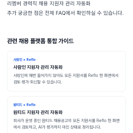
리멤버 경력직 채용 지원자 관리 자동화
추가 궁금한 점은
전체 FAQ
에서 확인하실 수 있습니다.
관련 채용 플랫폼 통합 가이드
사람인 × Reflo
사람인
지원자 관리 자동화
사람인에 매번 들어가지 않아도 모든 지원서를 Reflo 한 화면에서
검토·평가·회신할 수 있습니다.
원티드 × Reflo
원티드
지원자 관리 자동화
회사가 운영 중인 원티드 채용공고의 모든 지원서를 Reflo 한 화면
에서 검토하고, AI가 평가까지 마친 상태로 정리됩니다.