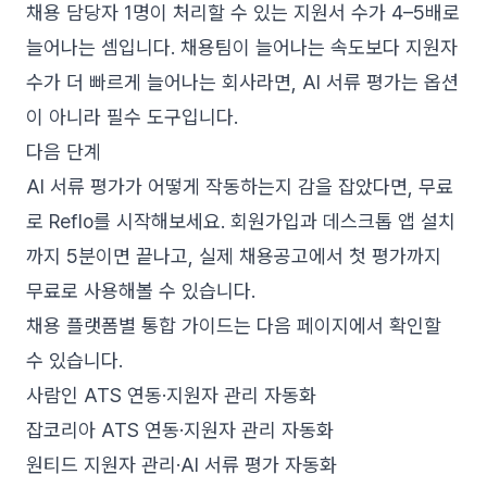
채용 담당자 1명이 처리할 수 있는 지원서 수가 4–5배로
늘어나는 셈입니다. 채용팀이 늘어나는 속도보다 지원자
수가 더 빠르게 늘어나는 회사라면, AI 서류 평가는 옵션
이 아니라 필수 도구입니다.
다음 단계
AI 서류 평가가 어떻게 작동하는지 감을 잡았다면,
무료
로 Reflo를 시작해보세요
. 회원가입과 데스크톱 앱 설치
까지 5분이면 끝나고, 실제 채용공고에서 첫 평가까지
무료로 사용해볼 수 있습니다.
채용 플랫폼별 통합 가이드는 다음 페이지에서 확인할
수 있습니다.
사람인 ATS 연동·지원자 관리 자동화
잡코리아 ATS 연동·지원자 관리 자동화
원티드 지원자 관리·AI 서류 평가 자동화