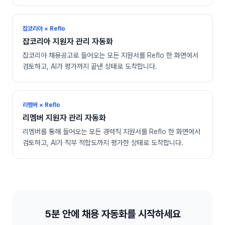
잡코리아 × Reflo
잡코리아
지원자 관리 자동화
잡코리아 채용공고로 들어오는 모든 지원서를 Reflo 한 화면에서
검토하고, AI가 평가까지 끝낸 상태로 도착합니다.
리멤버 × Reflo
리멤버
지원자 관리 자동화
리멤버를 통해 들어오는 모든 경력직 지원서를 Reflo 한 화면에서
검토하고, AI가 직무 적합도까지 평가한 상태로 도착합니다.
5분 안에 채용 자동화를 시작하세요