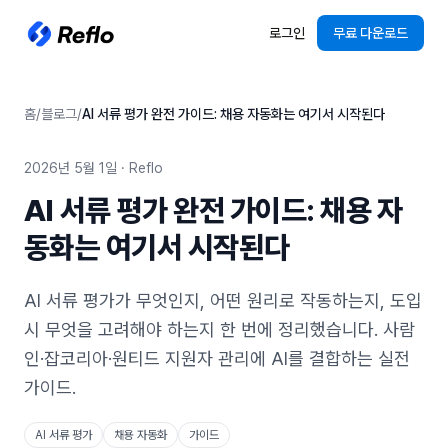
로그인
무료 다운로드
홈
/
블로그
/
AI 서류 평가 완전 가이드: 채용 자동화는 여기서 시작된다
2026년 5월 1일
· Reflo
AI 서류 평가 완전 가이드: 채용 자
동화는 여기서 시작된다
AI 서류 평가가 무엇인지, 어떤 원리로 작동하는지, 도입
시 무엇을 고려해야 하는지 한 번에 정리했습니다. 사람
인·잡코리아·원티드 지원자 관리에 AI를 결합하는 실전
가이드.
AI 서류 평가
채용 자동화
가이드