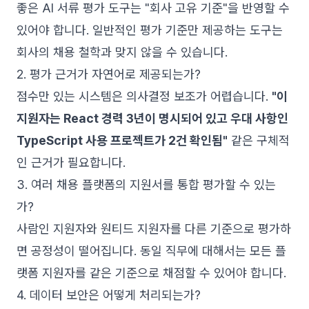
좋은 AI 서류 평가 도구는 "회사 고유 기준"을 반영할 수
있어야 합니다. 일반적인 평가 기준만 제공하는 도구는
회사의 채용 철학과 맞지 않을 수 있습니다.
2. 평가 근거가 자연어로 제공되는가?
점수만 있는 시스템은 의사결정 보조가 어렵습니다.
"이
지원자는 React 경력 3년이 명시되어 있고 우대 사항인
TypeScript 사용 프로젝트가 2건 확인됨"
같은 구체적
인 근거가 필요합니다.
3. 여러 채용 플랫폼의 지원서를 통합 평가할 수 있는
가?
사람인 지원자와 원티드 지원자를 다른 기준으로 평가하
면 공정성이 떨어집니다. 동일 직무에 대해서는 모든 플
랫폼 지원자를 같은 기준으로 채점할 수 있어야 합니다.
4. 데이터 보안은 어떻게 처리되는가?