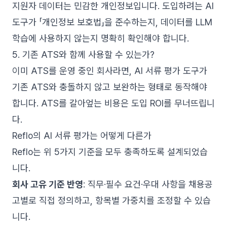
지원자 데이터는 민감한 개인정보입니다. 도입하려는 AI
도구가 「개인정보 보호법」을 준수하는지, 데이터를 LLM
학습에 사용하지 않는지 명확히 확인해야 합니다.
5. 기존 ATS와 함께 사용할 수 있는가?
이미 ATS를 운영 중인 회사라면, AI 서류 평가 도구가
기존 ATS와 충돌하지 않고 보완하는 형태로 동작해야
합니다. ATS를 갈아엎는 비용은 도입 ROI를 무너뜨립니
다.
Reflo의 AI 서류 평가는 어떻게 다른가
Reflo는 위 5가지 기준을 모두 충족하도록 설계되었습
니다.
회사 고유 기준 반영
: 직무·필수 요건·우대 사항을 채용공
고별로 직접 정의하고, 항목별 가중치를 조정할 수 있습
니다.